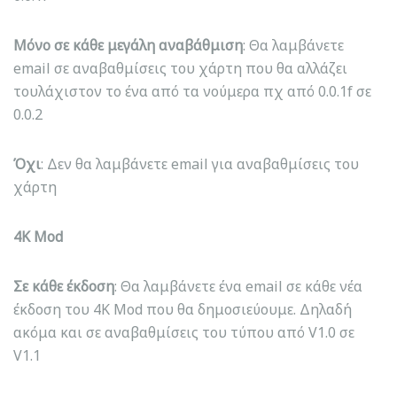
Μόνο σε κάθε μεγάλη αναβάθμιση
: Θα λαμβάνετε
email σε αναβαθμίσεις του χάρτη που θα αλλάζει
τουλάχιστον το ένα από τα νούμερα πχ από 0.0.1f σε
0.0.2
Όχι
: Δεν θα λαμβάνετε email για αναβαθμίσεις του
χάρτη
4K Mod
Σε κάθε έκδοση
: Θα λαμβάνετε ένα email σε κάθε νέα
έκδοση του 4K Mod που θα δημοσιεύουμε. Δηλαδή
ακόμα και σε αναβαθμίσεις του τύπου από V1.0 σε
V1.1