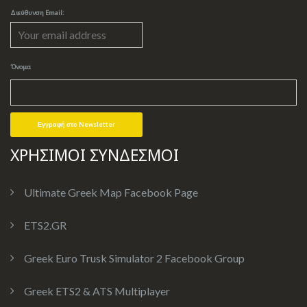
Διεύθυνση Email:
Όνομα
ΧΡΗΣΙΜΟΙ ΣΥΝΔΕΣΜΟΙ
Ultimate Greek Map Facebook Page
ETS2.GR
Greek Euro Trusk Simulator 2 Facebook Group
Greek ETS2 & ATS Multiplayer