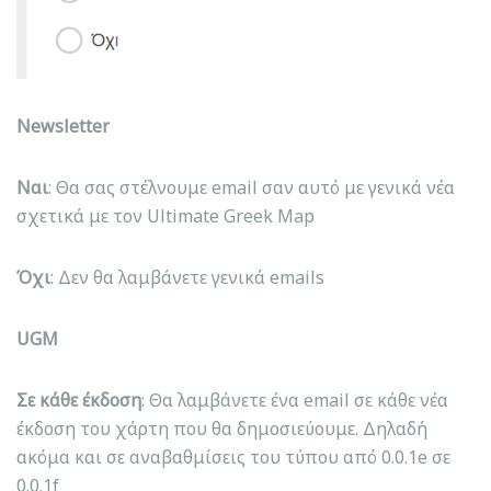
Newsletter
Ναι
: Θα σας στέλνουμε email σαν αυτό με γενικά νέα
σχετικά με τον Ultimate Greek Map
Όχι
: Δεν θα λαμβάνετε γενικά emails
UGM
Σε κάθε έκδοση
: Θα λαμβάνετε ένα email σε κάθε νέα
έκδοση του χάρτη που θα δημοσιεύουμε. Δηλαδή
ακόμα και σε αναβαθμίσεις του τύπου από 0.0.1e σε
0.0.1f