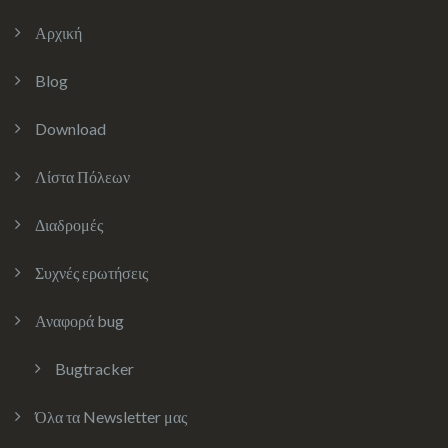
Αρχική
Blog
Download
Λίστα Πόλεων
Διαδρομές
Συχνές ερωτήσεις
Αναφορά bug
Bugtracker
Όλα τα Newsletter μας