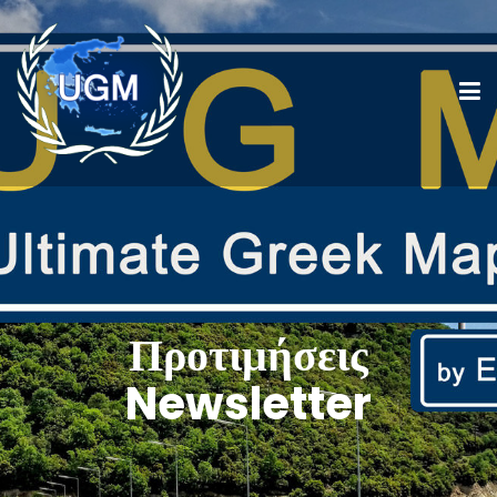
Προτιμήσεις
Newsletter