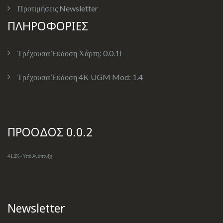
Προτιμήσεις Newsletter
ΠΛΗΡΟΦΟΡΙΕΣ
Τρέχουσα Έκδοση Χάρτη:
0.0.1i
Τρέχουσα Έκδοση 4Κ UGM Mod:
1.4
ΠΡΟΟΔΟΣ 0.0.2
41.2% - Υπό Ανάπτυξη
Newsletter