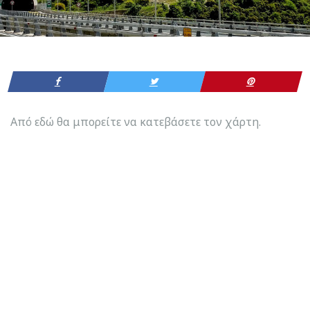
Από εδώ θα μπορείτε να κατεβάσετε τον χάρτη.