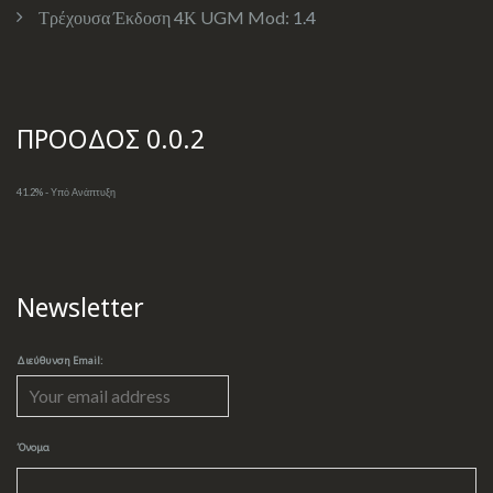
Τρέχουσα Έκδοση 4Κ UGM Mod:
1.4
ΠΡΟΟΔΟΣ 0.0.2
41.2% - Υπό Ανάπτυξη
Newsletter
Διεύθυνση Email:
Όνομα