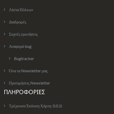
Λίστα Πόλεων
Διαδρομές
Συχνές ερωτήσεις
Αναφορά bug
Bugtracker
Όλα τα Newsletter μας
Προτιμήσεις Newsletter
ΠΛΗΡΟΦΟΡΙΕΣ
Τρέχουσα Έκδοση Χάρτη:
0.0.1i