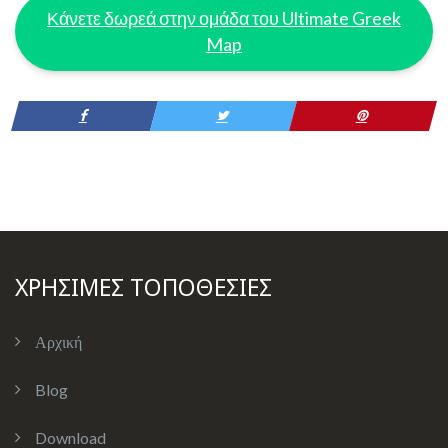
Κάνετε δωρεά στην ομάδα του Ultimate Greek
Map
ΧΡΗΣΙΜΕΣ ΤΟΠΟΘΕΣΙΕΣ
Αρχική
Blog
Download