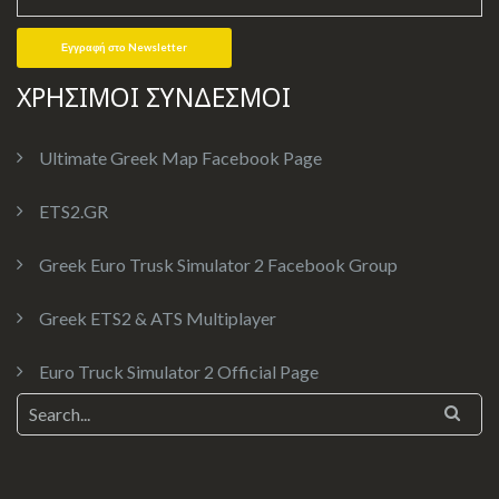
ΧΡΗΣΙΜΟΙ ΣΥΝΔΕΣΜΟΙ
Ultimate Greek Map Facebook Page
ETS2.GR
Greek Euro Trusk Simulator 2 Facebook Group
Greek ETS2 & ATS Multiplayer
Euro Truck Simulator 2 Official Page