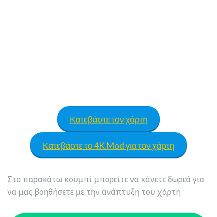
Κατεβάστε τον χάρτη
Κατεβάστε το 4K Mod για τον χάρτη
Στο παρακάτω κουμπί μπορείτε να κάνετε δωρεά για
να μας βοηθήσετε με την ανάπτυξη του χάρτη