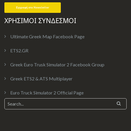
ΧΡΗΣΙΜΟΙ ΣΥΝΔΕΣΜΟΙ
Ultimate Greek Map Facebook Page
ETS2.GR
Greek Euro Trusk Simulator 2 Facebook Group
Greek ETS2 & ATS Multiplayer
Euro Truck Simulator 2 Official Page