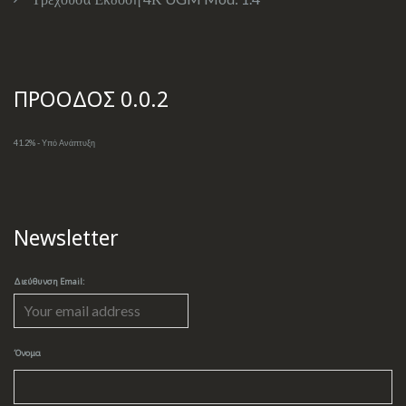
ΠΡΟΟΔΟΣ 0.0.2
41.2% - Υπό Ανάπτυξη
Newsletter
Διεύθυνση Email:
Όνομα