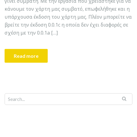
γίνει συμβατή. Με την εργασία που χρειάστηκε για να
κάνουμε τον χάρτη μας συμβατό, επωφελήθηκε και η
υπάρχουσα έκδοση του χάρτη μας. Πλέον μπορείτε να
βρείτε την έκδοση 0.0.1c η οποία δεν έχει διαφορές σε
σχέση με την 0.0.1a […]
Read more