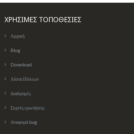
ΧΡΗΣΙΜΕΣ ΤΟΠΟΘΕΣΙΕΣ
Αρχική
Blog
Download
Λίστα Πόλεων
Διαδρομές
Συχνές ερωτήσεις
Αναφορά bug