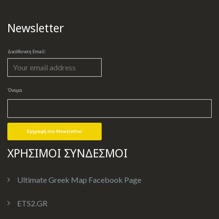
Newsletter
Διεύθυνση Email:
Όνομα
ΧΡΗΣΙΜΟΙ ΣΥΝΔΕΣΜΟΙ
Ultimate Greek Map Facebook Page
ETS2.GR