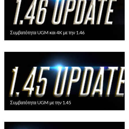
Συμβατότητα UGM και 4K με την 1.46
Συμβατότητα UGM με την 1.45