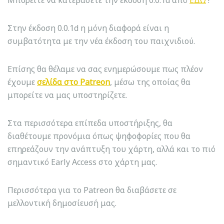
Μπορείτε να κατεβάσετε την έκδοση 0.0.1d από
ΕΔΩ
!
Στην έκδοση 0.0.1d η μόνη διαφορά είναι η
συμβατότητα με την νέα έκδοση του παιχνιδιού.
Επίσης θα θέλαμε να σας ενημερώσουμε πως πλέον
έχουμε
σελίδα στο Patreon
, μέσω της οποίας θα
μπορείτε να μας υποστηρίζετε.
Στα περισσότερα επίπεδα υποστήριξης, θα
διαθέτουμε προνόμια όπως ψηφοφορίες που θα
επηρεάζουν την ανάπτυξη του χάρτη, αλλά και το πιό
σημαντικό Early Access στο χάρτη μας.
Περισσότερα για το Patreon θα διαβάσετε σε
μελλοντική δημοσίευσή μας.