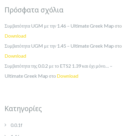
Πρόσφατα σχόλια
Συμβατότητα UGM με την 1.46 – Ultimate Greek Map
στο
Download
Συμβατότητα UGM με την 1.45 – Ultimate Greek Map
στο
Download
Συμβατότητα της 0.0.2 με το ETS2 1.39 και όχι μόνο… –
Ultimate Greek Map
στο
Download
Kατηγορίες
0.0.1f