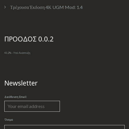
Τρέχουσα Έκδοση 4Κ UGM Mod:
1.4
ΠΡΟΟΔΟΣ 0.0.2
41.2% - Υπό Ανάπτυξη
Newsletter
Διεύθυνση Email:
Όνομα