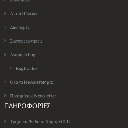
Λίστα Πόλεων
Διαδρομές
Συχνές ερωτήσεις
Αναφορά bug
Bugtracker
Όλα τα Newsletter μας
Προτιμήσεις Newsletter
ΠΛΗΡΟΦΟΡΙΕΣ
Τρέχουσα Έκδοση Χάρτη:
0.0.1i