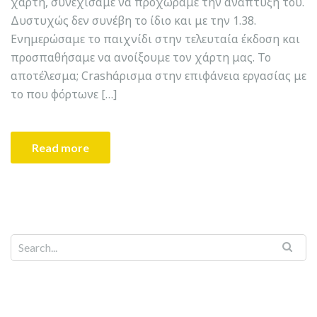
χάρτη, συνεχίσαμε να προχωράμε την ανάπτυξή του.
Δυστυχώς δεν συνέβη το ίδιο και με την 1.38.
Ενημερώσαμε το παιχνίδι στην τελευταία έκδοση και
προσπαθήσαμε να ανοίξουμε τον χάρτη μας. Το
αποτέλεσμα; Crashάρισμα στην επιφάνεια εργασίας με
το που φόρτωνε […]
Read more