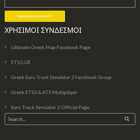
ΧΡΗΣΙΜΟΙ ΣΥΝΔΕΣΜΟΙ
Ultimate Greek Map Facebook Page
ETS2.GR
Greek Euro Trusk Simulator 2 Facebook Group
Greek ETS2 & ATS Multiplayer
Euro Truck Simulator 2 Official Page