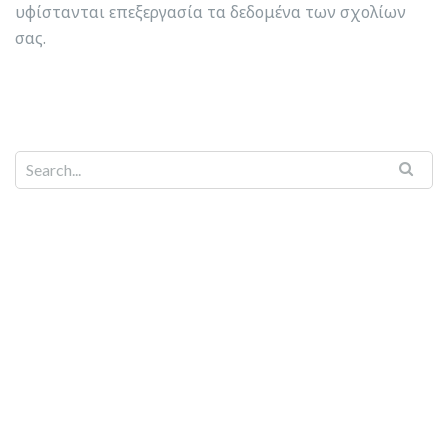
υφίστανται επεξεργασία τα δεδομένα των σχολίων
σας
.