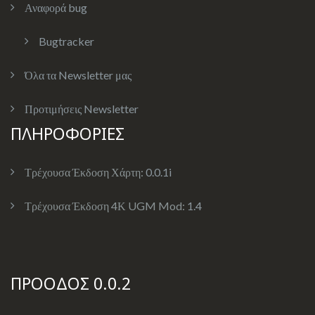
Αναφορά bug
Bugtracker
Όλα τα Newsletter μας
Προτιμήσεις Newsletter
ΠΛΗΡΟΦΟΡΙΕΣ
Τρέχουσα Έκδοση Χάρτη:
0.0.1i
Τρέχουσα Έκδοση 4Κ UGM Mod:
1.4
ΠΡΟΟΔΟΣ 0.0.2