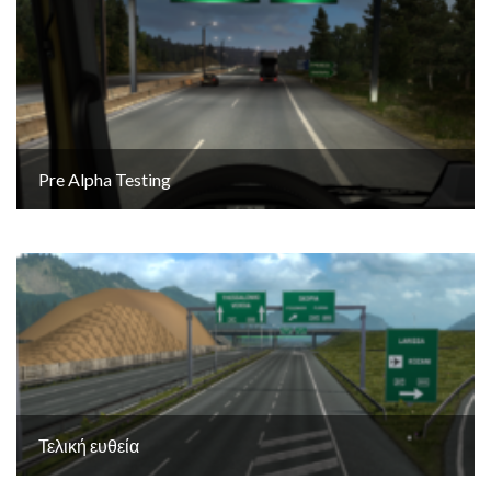
Pre Alpha Testing
Τελική ευθεία