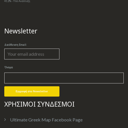
41.2% - Υπό Ανάπτυξη
Newsletter
Διεύθυνση Email:
Όνομα
ΧΡΗΣΙΜΟΙ ΣΥΝΔΕΣΜΟΙ
Ultimate Greek Map Facebook Page