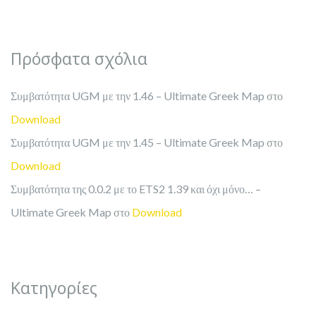
Πρόσφατα σχόλια
Συμβατότητα UGM με την 1.46 – Ultimate Greek Map
στο
Download
Συμβατότητα UGM με την 1.45 – Ultimate Greek Map
στο
Download
Συμβατότητα της 0.0.2 με το ETS2 1.39 και όχι μόνο… –
Ultimate Greek Map
στο
Download
Kατηγορίες