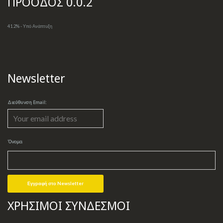
ΠΡΟΟΔΟΣ 0.0.2
41.2% - Υπό Ανάπτυξη
Newsletter
Διεύθυνση Email:
Όνομα
ΧΡΗΣΙΜΟΙ ΣΥΝΔΕΣΜΟΙ