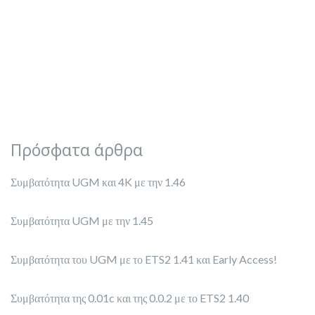
Πρόσφατα άρθρα
Συμβατότητα UGM και 4K με την 1.46
Συμβατότητα UGM με την 1.45
Συμβατότητα του UGM με το ETS2 1.41 και Early Access!
Συμβατότητα της 0.01c και της 0.0.2 με το ETS2 1.40