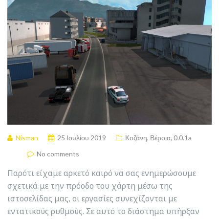
Nisman
25 Ιουλίου 2019
Κοζάνη
,
Βέροια
,
0.0.1a
No comments
Παρότι είχαμε αρκετό καιρό να σας ενημερώσουμε
σχετικά με την πρόοδο του χάρτη μέσω της
ιστοσελίδας μας, οι εργασίες συνεχίζονται με
εντατικούς ρυθμούς. Σε αυτό το διάστημα υπήρξαν