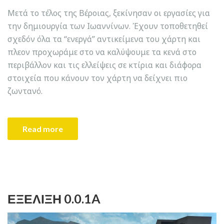
Μετά το τέλος της Βέροιας, ξεκίνησαν οι εργασίες για
την δημιουργία των Ιωαννίνων. Έχουν τοποθετηθεί
σχεδόν όλα τα “ενεργά” αντικείμενα του χάρτη και
πλεον προχωράμε στο να καλύψουμε τα κενά στο
περιβάλλον και τις ελλείψεις σε κτίρια και διάφορα
στοιχεία που κάνουν τον χάρτη να δείχνει πιο
ζωντανό.
Read more
ΕΞΈΛΙΞΗ 0.0.1A