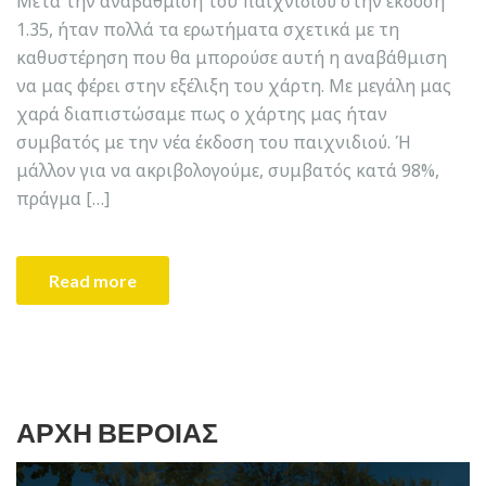
Μετά την αναβάθμιση του παιχνιδιού στην έκδοση
1.35, ήταν πολλά τα ερωτήματα σχετικά με τη
καθυστέρηση που θα μπορούσε αυτή η αναβάθμιση
να μας φέρει στην εξέλιξη του χάρτη. Με μεγάλη μας
χαρά διαπιστώσαμε πως ο χάρτης μας ήταν
συμβατός με την νέα έκδοση του παιχνιδιού. Ή
μάλλον για να ακριβολογούμε, συμβατός κατά 98%,
πράγμα […]
Read more
ΑΡΧΉ ΒΈΡΟΙΑΣ