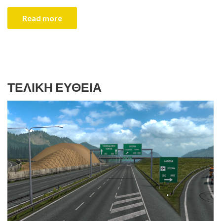
Read more
ΤΕΛΙΚΉ ΕΥΘΕΊΑ