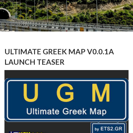
ULTIMATE GREEK MAP V0.0.1A
LAUNCH TEASER